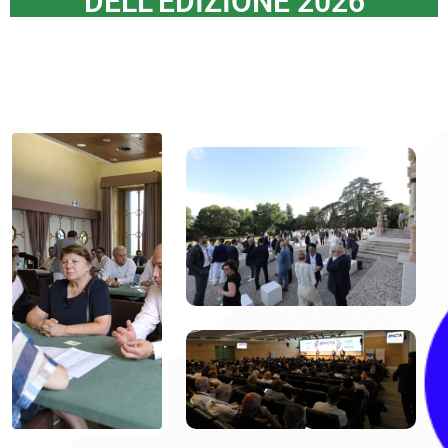
DELL'EDIZIONE 2026