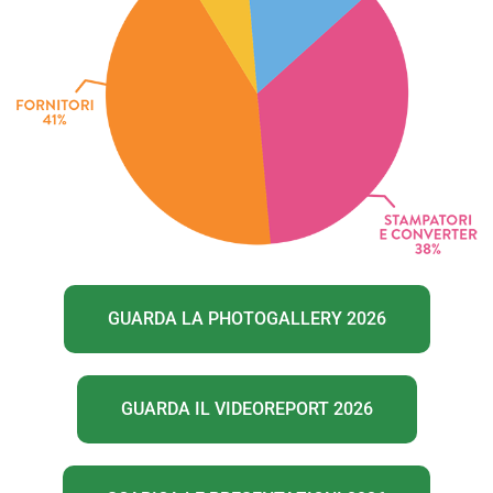
GUARDA LA PHOTOGALLERY 2026
GUARDA IL VIDEOREPORT 2026