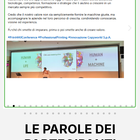
LE PAROLE DEI