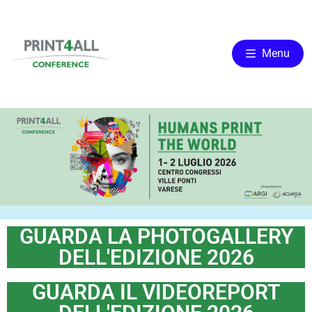
Menu
GUARDA LA PHOTOGALLERY
DELL'EDIZIONE 2026
GUARDA IL VIDEOREPORT