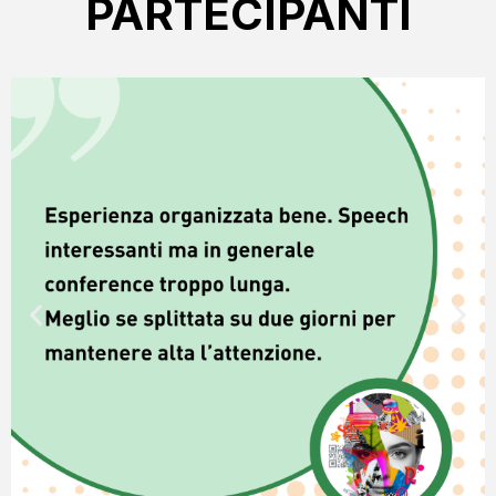
PARTECIPANTI