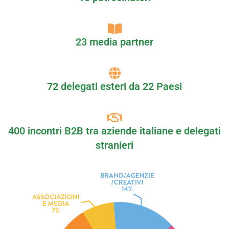
23 media partner
72 delegati esteri da 22 Paesi
400 incontri B2B tra aziende italiane e delegati
stranieri