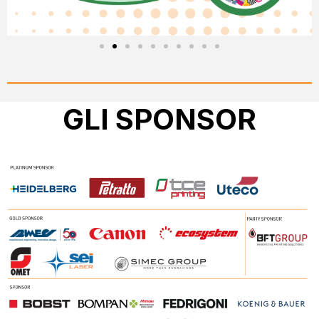
GLI SPONSOR