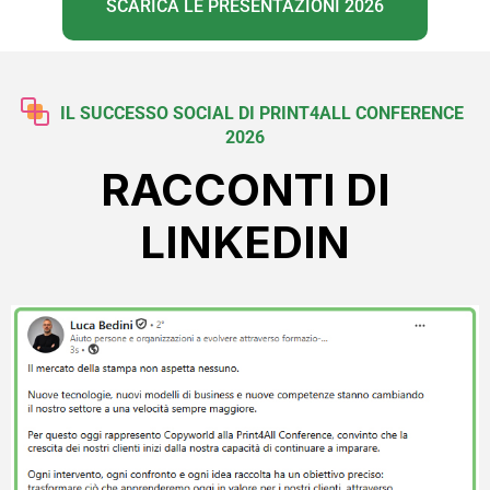
SCARICA LE PRESENTAZIONI 2026
IL SUCCESSO SOCIAL DI PRINT4ALL CONFERENCE
2026
RACCONTI DI
LINKEDIN